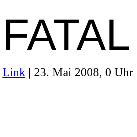
FATAL
Link
| 23. Mai 2008, 0 Uhr