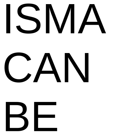
ISMA
CAN
BE