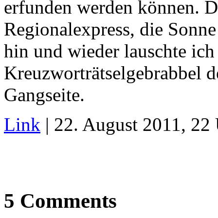
erfunden werden können. D
Regionalexpress, die Sonne s
hin und wieder lauschte ich
Kreuzworträtselgebrabbel d
Gangseite.
Link
| 22. August 2011, 22
5 Comments