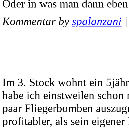
Oder in was man dann eben 
Kommentar by
spalanzani
Im 3. Stock wohnt ein 5jähr
habe ich einstweilen schon 
paar Fliegerbomben auszugr
profitabler, als sein eigene