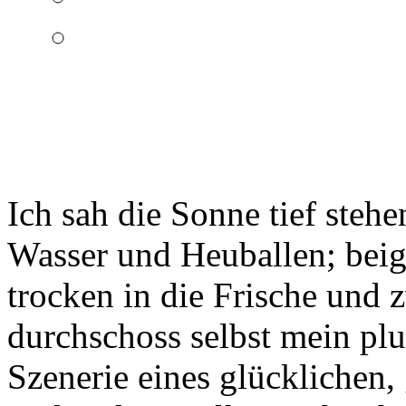
Ich sah die Sonne tief ste
Wasser und Heuballen; beige
trocken in die Frische und 
durchschoss selbst mein pl
Szenerie eines glücklichen,