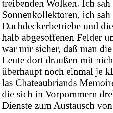
treibenden Wolken. Ich sah
Sonnenkollektoren, ich sah 
Dachdeckerbetriebe und die 
halb abgesoffenen Felder un
war mir sicher, daß man die 
Leute dort draußen mit nich
überhaupt noch einmal je kl
las Chateaubriands Memoir
die sich in Vorpommern dre
Dienste zum Austausch von