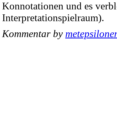
Konnotationen und es verbl
Interpretationspielraum).
Kommentar by
metepsilon