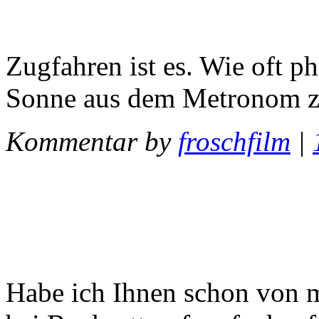
Zugfahren ist es. Wie oft ph
Sonne aus dem Metronom 
Kommentar by
froschfilm
|
Habe ich Ihnen schon von m